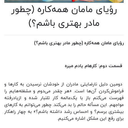
رؤیای مامان همه‌کاره (چطور
مادر بهتری باشم؟)
رؤیای مامان همه‌کاره (چطور مادر بهتری باشم؟)
قسمت دوم: کارهام یادم میره
دومین دلیل نارضایتی مادران از خودشان نرسیدن به کارها و
فراموش‌کردن آن‌ها است. «هر چقدر می‌دوم و مشغله‌هایم را
فهرست می‌کنم باز با یک‌عالمه کار تلنبار شده و ازیادرفته
مواجهم. این مسأله حالم را بد می‌کند. چطور می‌توانم به کارهای
بیشتری برسم؟ و احساس رشد داشته باشم؟» به چهار راهکار
برای رفع این مشکل اشاره می‌کنیم.