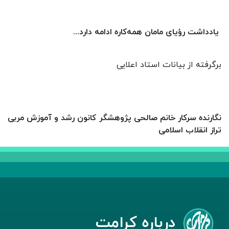
یادداشت رؤیای مامان همه‌کاره ادامه دارد...
برگرفته از بیانات استاد اعلایی
نگارنده سرکار خانم صالحی پژوهشگر کانون رشد و آموزش مربی
تراز انقلاب اسلامی
درباره کرامت