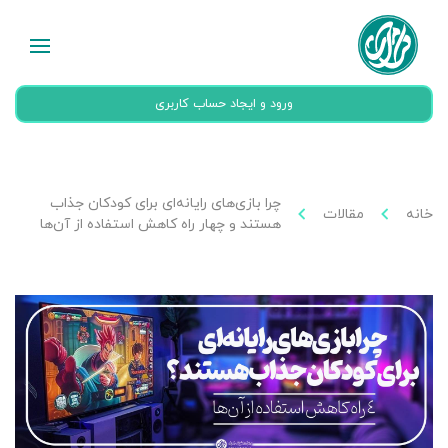
ورود و ایجاد حساب کاربری
چرا بازی‌های رایانه‌ای برای کودکان جذاب
خانه
مقالات
هستند و چهار راه کاهش استفاده از آن‌ها