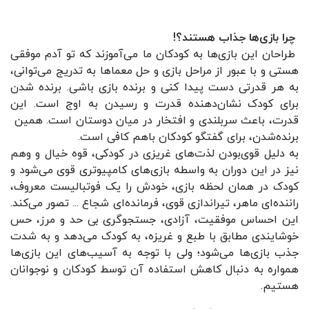
چرا بازی‌ها جذاب هستند؟!
طراحان این بازی‌ها به کودکان ما می‌آموزند که تو آدم موفقی
هستی و با عبور از مراحل بازی و حل معما‌ها به تدریج می‌توانی،
به هر قدرتی دست پیدا کنی و برنده بازی باشی. برنده شدن
برای کودک نشان‌دهنده قدرت و رسیدن به اوج است. این
قدرت، باعث سربلندی و افتخار در میان دوستان است. همین
برنده‌شدن، برای گفتگو کودکان باهم کافی است.
به دلیل قوی‌بودن لذت‌های غریزی در کودکی، قوه خیال و وهم
نیز در این دوران به واسطه بازی‌های کامپیوتری قوی می‌شود و
کودک در همان لحظه بازی، خودش را یک فوتبالیست معروف،
راننده‌ای ماهر، تیر‌اندازی قوی، فرمانده‌ای شجاع ... تصور می‌کند.
این احساس موفقیت، آزادی، جستجو‌گری بی‌ حد و مرز، حس‌
خوشایندی مطابق با طبع و غریزه، به کودک می‌دهد و به شدت
جذب بازی‌ها می‌شود؛ ولی با توجه به آسیب‌های این بازی‌ها
همواره به دنبال کاهش استفاده آن توسط کودکان و نوجوانان
هستیم.