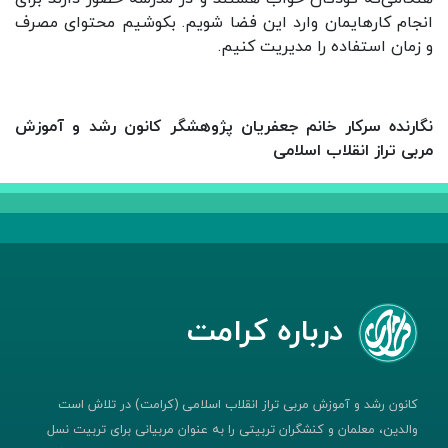
انجام کارهایمان وارد این فضا شویم. بکوشیم محتوای مصرف
و زمان استفاده را مدیریت کنیم.
نگارنده سرکار خانم جعفریان پژوهشگر کانون رشد و آموزش
مربی تراز انقلاب اسلامی
درباره کرامت
کانون رشد و آموزش مربی تراز انقلاب اسلامی (کرامت) در تلاش است
والدین، معلمان و کنشگران تربیتی را به عنوان مربیانی برای تربیت نسل