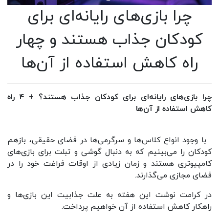
چرا بازی‌های رایانه‌ای برای
کودکان جذاب هستند و چهار
راه کاهش استفاده از آن‌ها
چرا بازی‌های رایانه‌ای برای کودکان جذاب هستند؟ + ۴ راه
کاهش استفاده از آن‌ها
با وجود انواع کلاس‌ها و سرگرمی‌ها در فضای حقیقی، بازهم
کودکان را می‌بینیم که به دنبال گوشی و تبلت برای بازی‌های
کامپیوتری هستند و زمان زیادی از اوقات فراغت خود را در
فضای مجازی می‌گذارند.
در کرامت نوشت این هفته به علت‌ جذابیت این بازی‌ها و
راهکار کاهش استفاده از آن خواهیم پرداخت.