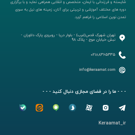
شایسته و فرزندانی با ایمان، متخصص و انقلابی همراهی نماید و با برگزاری
دوره های مختلف آموزشی و تربیتی برای آنان، زمینه های نیل به سوی
تمدن نوین اسلامی را فراهم آورد.
تهران شهرک قدس(غرب) - بلوار دریا - روبروی پارک دلاوران -
نبش خیابان موج - پلاک 98
02188365335
info@keraamat.com
- - - ما را در فضای مجازی دنبال کنید - - -
Keraamat_ir