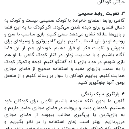
حرکتی کودکان...
۳. تقویت روابط صمیمی
گاهی روابط اعضای خانواده با کودک صمیمی نیست و کودک به
دنبال فضای برای دیده شدن می‌گردد. اگر کودک ما به این فضا
و بازی‌ها علاقه نشان می‌دهد سعی کنیم بازی مناسب با سن و
روحیه او برایش انتخاب کنیم. بازی کامپیوتری را وسیله‌ای برای
آموزش و تقویت فکر او قرار دهیم. خودمان هم از آن فضا
آگاه باشیم و با مدیریت زمان در کنار کودک گاهی با او هم
بازی شویم. در مورد بازی با او گفتگو کنیم. توجه و تمرکز کودک
را به سمت بازیهای مفید و استفاده صحیح از فضای مجازی
هدایت کنیم. بیاییم کودکان را سوار بر رسانه کنیم و از منفعل
بودن آنها جلوگیری کنیم.
۴. بازنگری سبک زندگی
گاهی ما بدون آنکه متوجه باشیم الگویی برای کودکان خود
هستیم. خودمان وقت و بی‌وقت در فضای مجازی‌ حضور داریم و
به بازی‌کردن یا پی‌گیری مطالب بیهوده از فضای مجازی
می‌پردازیم. بهتر است زمان استفاده را در نظر بگیریم و
هنگامی‌که کودکان خواب هستند و در مدرسه حضور دارند برای