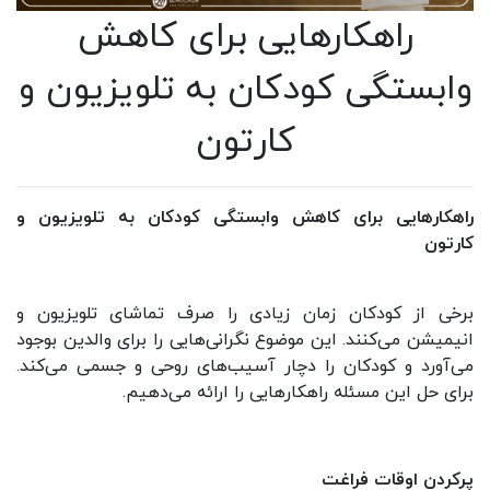
راهکارهایی برای کاهش
وابستگی کودکان به تلویزیون و
کارتون
راهکارهایی برای کاهش وابستگی کودکان به تلویزیون و
کارتون
برخی از کودکان زمان زیادی را صرف تماشای تلویزیون و
انیمیشن می‌کنند. این موضوع نگرانی‌هایی را برای والدین بوجود
می‌آورد و کودکان را دچار آسیب‌های روحی و جسمی می‌کند.
برای حل این مسئله راهکارهایی را ارائه می‌دهیم.
پرکردن اوقات فراغت