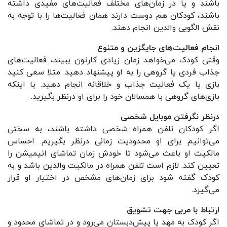
باشند و یا در زمان‌های مختلف فعالیت‌های مفیدی داشته
باشند، کودکان هم دوست دارند همان فعالیت‌ها را با توجه به
نقش الگویی والدین انجام دهند.
انجام فعالیت‌های جایگزین و متنوع
وقتی کودک می‌خواهد زمان زیادی کارتون ببیند، فعالیت‌های
جذاب فردی یا گروهی را به او پیشنهاد دهید. مثلا سعی کنید
بازی یا یک فعالیت جذاب و خلاقانه انجام دهید. یا اینکه
بازی‌های گروهی با همسالان خود را برای او درنظر بگیرید.
درنظر نگرفتن موبایل شخصی
اگر کودکان تلفن همراه شخصی داشته باشند، به سختی
می‌توانیم برای او محدودیت زمانی درنظر بگیریم. احساس
مالکیت او باعث می‌شود تا خودش زمان تماشای انیمیشن را
تعیین کند. لازم است تلفن همراه در مالکیت والدین باشد و به
کودک گفته شود برای زمان‌های مشخص در اختیار او قرار
می‌گیرد.
ارتباط با مربی جهت تشویق
اگر کودک به مهد یا پیش‌دبستان می‌رود و در تماشای محدود و