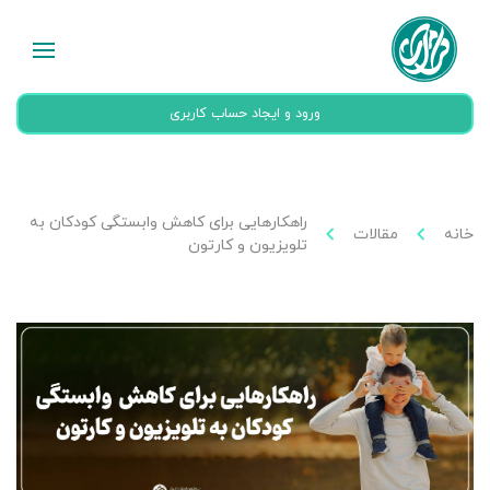
ورود و ایجاد حساب کاربری
راهکارهایی برای کاهش وابستگی کودکان به
خانه
مقالات
تلویزیون و کارتون