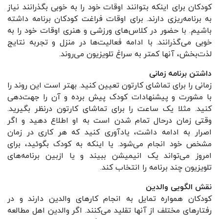
کودکان برای اینکه بتوانند اوقات خود را به خوبی بگذرانند نیاز
به برنامه‌‌ریزی دارند. برای اوقات فراغت کودکان برنامه داشته
باشیم. با حضور در کلاس‌های ورزشی و هنری اوقات خود را به
خوبی می‌گذرانند. با ادامه فعالیت‌ها در منزل و تجربه نتایج
لذت‌بخش، آنها کمتر به سراغ تلویزیون می‌روند.
داشتن برنامه زمانی
زمانی را برای تماشای کارتون تعیین کنید. بهتر است این روند را
با مشورت و پیشنهادات کودک پیش برده و آن را جهت‌دهی
کنید. مثلا یک ساعت را برای تماشای کارتون درنظر بگیرید.
وقتی زمان درحال تمام شدن است به او اطلاع دهید و اگر
اصرار به ادامه داشت، یادآوری کنید که هر کاری در زمان
مشخص خود انجام می‌شود. یا اینکه به کودک بگوئید، برای
امروز می‌تواند یک انیمیشن ببیند و یا ازبین برنامه‌های
تلویزیون چند برنامه را انتخاب کند.
نقش الگویی والدین
کودکان همواره تمایل به انجام کارهای والدین دارند و در
رفتارهای مختلف از آنها تقلید می‌کنند. اگر والدین اهل مطالعه