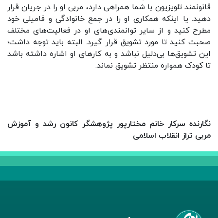
قانونمند تلویزیون با شما همراهی دارد، مربی او را در جریان قرار
دهید. یا اینکه همکاری او را در جمع خانوادگی و فامیلی خود
مطرح کنید و از سایر توانمندی‌های او در فعالیت‌های مختلف
صحبت کنید تا مورد تشویق قرار گیرد. البته باید توجه داشت؛
این تشویق‌ها بی‌دلیل نباشد و به کارهای او اشاره داشته باشد
تا کودک همواره منتظر تشویق نماند.
نگارنده سرکار خانم مختارپور پژوهشگر کانون رشد و آموزش
مربی تراز انقلاب اسلامی