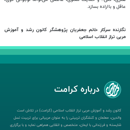
عاقل و بااراده بسازد.
نگارنده سرکار خانم جعفریان پژوهشگر کانون رشد و آموزش
مربی تراز انقلاب اسلامی
درباره کرامت
کانون رشد و آموزش مربی تراز انقلاب اسلامی (کرامت) در تلاش است
والدین، معلمان و کنشگران تربیتی را به عنوان مربیانی برای تربیت نسل
شایسته و فرزندانی با ایمان، متخصص و انقلابی همراهی نماید و با برگزاری