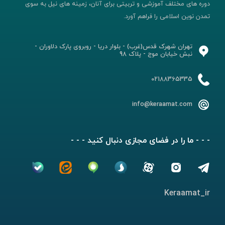
دوره های مختلف آموزشی و تربیتی برای آنان، زمینه های نیل به سوی
تمدن نوین اسلامی را فراهم آورد.
تهران شهرک قدس(غرب) - بلوار دریا - روبروی پارک دلاوران -
نبش خیابان موج - پلاک 98
02188365335
info@keraamat.com
- - - ما را در فضای مجازی دنبال کنید - - -
Keraamat_ir