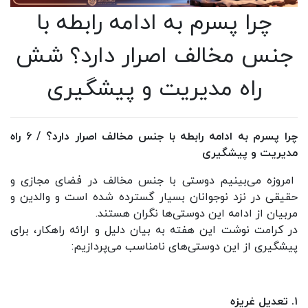
چرا پسرم به ادامه رابطه با
جنس مخالف اصرار دارد؟ شش
راه مدیریت و پیشگیری
چرا پسرم به ادامه رابطه با جنس مخالف اصرار دارد؟ / ۶ راه
مدیریت و پیشگیری
امروزه می‌بینیم دوستی با جنس مخالف در فضای مجازی و
حقیقی در نزد نوجوانان بسیار گسترده شده است و والدین و
مربیان از ادامه این دوستی‌ها نگران هستند.
در کرامت نوشت این هفته به بیان دلیل و ارائه راهکار، برای
پیشگیری از این دوستی‌های نامناسب می‌پردازیم:
۱. تعدیل غریزه