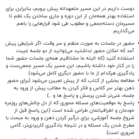
دوست داریم در این مسیر متعهدانه پیش برویم، بنابراین برای
استفاده بهتر همه‌مان از این دوره و جاری ساختن یک نظم تا
مسیرمان دسته‌جمعی و مطلوب طی شود قرارهایی را باهم
می‌گذاریم.
حضور در جلسات به صورت منظم و سر وقت، اگر شرایطی پیش
آمد که امکان حضور نداشتید می‌توانید از دو جلسه غیبت
استفاده کنید (که البته ما مشتاقیم همه‌ی جلسات حضور شما
را در کنار خود داشته باشیم، این مسیر یک مسیر جمعی‌ست و
یادگیری هرکدام از ما با حضور دیگری کامل می‌شود).
مطالعه بخشی از کتاب که از پیش تعیین می‌شود (برای حضور
ذهن بهتر سر کلاس و فکر کردن به مطالب پیش از ورود به
جلسه، غنی‌تر شدن پرسش و پاسخ ها و ...).
پاسخ به موقعیت‌های مسئله محوری که از دل چالش‌های روزمره
خودمان و اطرافیانمان طراحی شده است (این پاسخ قبل از
شروع جلسه آموزشی، برای درگیر کردن ذهن و ورود به مبحث با
مطرح شدن یک مسئله و در نتیجه یادگیریِ کاربردی‌تر، گامی
ضروری است).