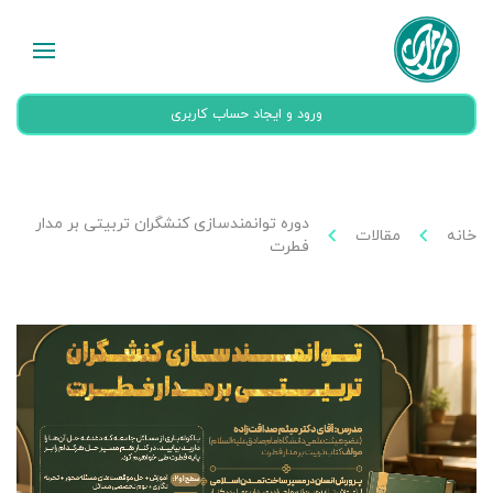
ورود و ایجاد حساب کاربری
دوره توانمندسازی کنشگران تربیتی بر مدار
خانه
مقالات
فطرت