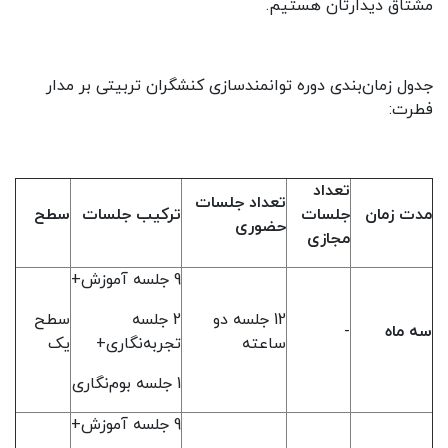
مشتاق دیدارتان هستیم.
جدول زمان‌بندی دوره توانمندسازی کنشگران تربیتی بر مدار
فطرت:
تعداد
تعداد جلسات
مدت زمان
جلسات
ترکیب جلسات
سطح
حضوری
مجازی
9 جلسه آموزش+
12 جلسه دو
2 جلسه
سطح
سه ماه
-
ساعته
تجربه‌نگاری+
یک
1 جلسه بوم‌نگاری
9 جلسه آموزش+