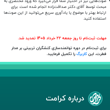
صوت‌هایی نیز در اختیار شما قرار می‌گیرد که ورود مختصری به
مبحث توسط آقای دکتر صداقت‌زاده انجام شده است. برای
ارتباط بهتر با موضوع یا یادآوری سریع می‌توانید از این صوت‌ها
استفاده کنید.
مهلت ثبت‌نام تا روز جمعه 22 خرداد 1405 تمدید شد.
برای ثبت‌نام در دوره توانمندسازی کنشگران تربیتی بر مدار
فطرت، این
کاربرگ
را تکمیل فرمایید.
درباره کرامت