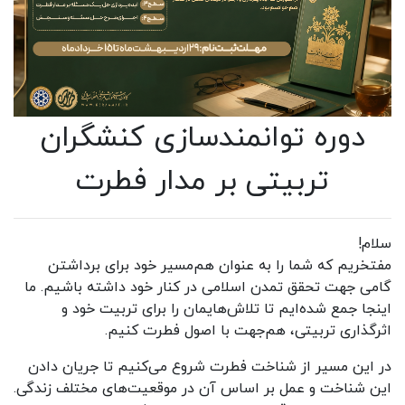
دوره توانمندسازی کنشگران
تربیتی بر مدار فطرت
سلام!
مفتخریم که شما را به عنوان هم‌مسیر خود برای برداشتن
گامی جهت تحقق تمدن اسلامی در کنار خود داشته باشیم. ما
اینجا جمع شده‌ایم تا تلاش‌هایمان را برای تربیت خود و
اثرگذاری تربیتی، هم‌جهت با اصول فطرت کنیم.
در این مسیر از شناخت فطرت شروع می‌کنیم تا جریان دادن
این شناخت و عمل بر اساس آن در موقعیت‌های مختلف زندگی.