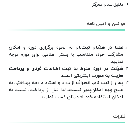
دلایل عدم تمرکز
قوانین و آئین نامه
لطفا در هنگام ثبت‌نام به نحوه برگزاری دوره و امکان
مشارکت خود، متناسب با بستر اعلامی برای دوره توجه
نمایید.
شرکت در دوره، منوط به ثبت اطلاعات فردی و پرداخت
هزینه‌ به صورت اینترنتی است.
پس از ثبت نام، انصراف از دوره و استرداد وجه پرداختی به
هیچ وجه امکان‌پذیر نیست، لذا قبل از پرداخت، نسبت به
امکان استفاده خود اطمینان کسب نمایید.
نظرات