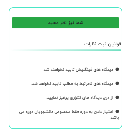
شما نیز نظر دهید
قوانین ثبت نظرات
دیدگاه های فینگلیش تایید نخواهند شد.
دیدگاه های نامرتبط به مطلب تایید نخواهد شد.
از درج دیدگاه های تکراری پرهیز نمایید.
امتیاز دادن به دوره فقط مخصوص دانشجویان دوره می
باشد.