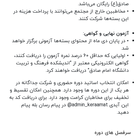
صادق(ع) رایگان می‌باشد.
• مخاطبین خارج از مجتمع می‌توانند با پرداخت هزینه در
این بسته‌ها شرکت کنند.
آزمون نهایی و گواهی:
• در پایان دی ماه از محتوای بسته‌ها آزمونی برگزار خواهد
شد.
• اولیایی که حداقل 60 درصد نمره آزمون را دریافت کنند،
گواهی الکترونیکی معتبر از "اندیشکده فرهنگ و تربیت
دانشگاه امام صادق" دریافت خواهند کرد.
امکان انتخاب اساتید دوره حضوری و شرکت جداگانه در
هر یک از این دوره ها وجود دارد. همچنین امکان تقسیط و
تخفیف برای مخاطبان کرامت وجود دارد. برای دریافت کد به
این آیدی admin_keraamat@ در پیام رسان بله پیام
دهید.
سرفصل های دوره