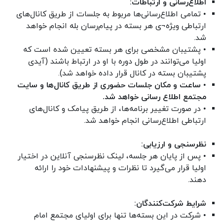
اطلاع‌رسانی و ارتباطات:
• تمامی اطلاع‌رسانی‌ها مربوط به جلسات از طریق کانال‌های
ارتباطی ویژه¬ی هر بسته در پیام‌رسان‌ بله انجام خواهد
شد.
• پشتیبان مشخصی برای هر بسته تعیین شده است که
اولیا می‌توانند در طول دوره با او در ارتباط باشند (آیدی
پشتیبان بسته در کانال قرار داده خواهد شد).
•
ساعت و مکان جلسات حضوری از طریق کانال‌ها و سایت
مجتمع اطلاع رسانی خواهد شد.
• در صورت تغییر برنامه‌ها، از طریق پیامک و کانال‌های
ارتباطی اطلاع‌رسانی انجام خواهد شد.
نظرسنجی و ارزیابی:
• پس از پایان هر جلسه، لینک نظرسنجی آنلاین در اختیار
اولیا قرار می‌گیرد تا نظرات و پیشنهادات خود را ارائه
دهند.
شرایط شرکت‌کنندگان:
• شرکت در این بسته‌ها تنها برای اولیای مجتمع امام