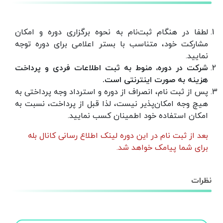
لطفا در هنگام ثبت‌نام به نحوه برگزاری دوره و امکان
مشارکت خود، متناسب با بستر اعلامی برای دوره توجه
نمایید.
شرکت در دوره، منوط به ثبت اطلاعات فردی و پرداخت
هزینه‌ به صورت اینترنتی است.
پس از ثبت نام، انصراف از دوره و استرداد وجه پرداختی به
هیچ وجه امکان‌پذیر نیست، لذا قبل از پرداخت، نسبت به
امکان استفاده خود اطمینان کسب نمایید.
بعد از ثبت نام در این دوره لینک اطلاع رسانی کانال بله
برای شما پیامک خواهد شد.
نظرات