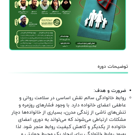
توضیحات دوره
ضرورت و هدف:
روابط خانوادگی سالم نقش اساسی در سلامت روانی و
عاطفی اعضای خانواده دارد. با وجود فشارهای روزمره و
تنش‌های ناشی از زندگی مدرن، بسیاری از خانواده‌ها دچار
مشکلات ارتباطی می‌شوند که می‌تواند به دوری اعضای
خانواده از یکدیگر و کاهش کیفیت روابط منجر شود. لذا
بهبود روابط خانوادگی برای ایجاد یک محیط حمایتی و