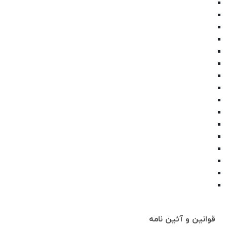
قوانین و آئین نامه