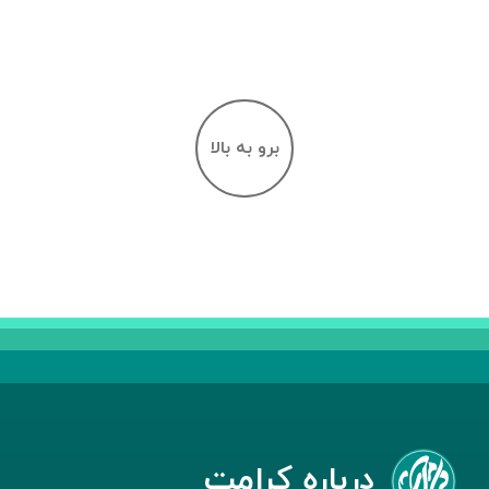
برو به بالا
درباره کرامت