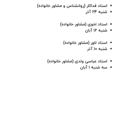
استاد فداکار (روانشناس و مشاور خانواده)
شنبه 24 آذر
استاد اخوی (مشاور خانواده)
شنبه 12 آبان
استاد لاور (مشاور خانواده)
شنبه 10 آذر
استاد عباسی ولدی (مشاور خانواده)
سه شنبه 1 آبان