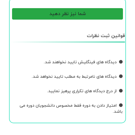
شما نیز نظر دهید
قوانین ثبت نظرات
دیدگاه های فینگلیش تایید نخواهند شد.
دیدگاه های نامرتبط به مطلب تایید نخواهد شد.
از درج دیدگاه های تکراری پرهیز نمایید.
امتیاز دادن به دوره فقط مخصوص دانشجویان دوره می
باشد.