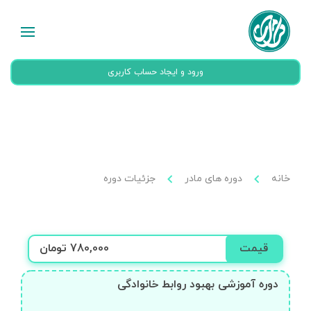
ورود و ایجاد حساب کاربری
خانه
دوره های مادر
جزئیات دوره
قیمت
780,000 تومان
دوره آموزشی بهبود روابط خانوادگی