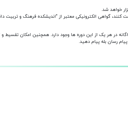
زار خواهد شد.
نه در هر یک از این دوره ها وجود دارد. همچنین امکان تقسیط و ت