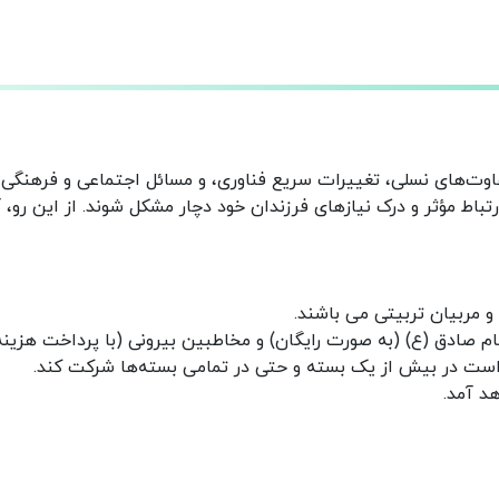
وت‌های نسلی، تغییرات سریع فناوری، و مسائل اجتماعی و فرهنگی م
باط مؤثر و درک نیازهای فرزندان خود دچار مشکل شوند. از این رو، 
 مربیان تربیتی می باشند.
م صادق (ع) (به صورت رایگان) و مخاطبین بیرونی (با پرداخت هزینه)
 است در بیش از یک بسته و حتی در تمامی بسته‌ها شرکت کند.
د آمد.