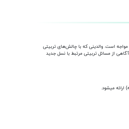
واجه است. والدینی که با چالش‌های تربیتی
آگاهی از مسائل تربیتی مرتبط با نسل جدید
 ارائه میشود.