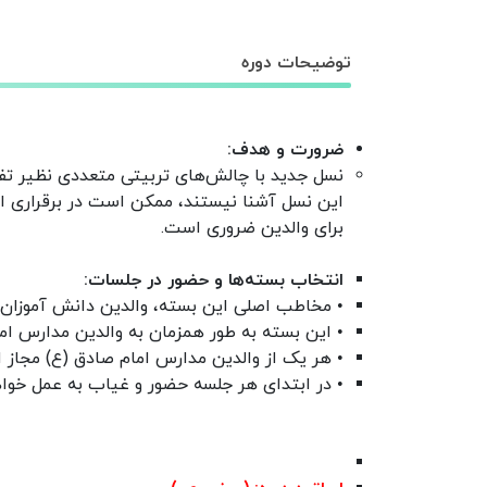
توضیحات دوره
ضرورت و هدف:
نسل جدید با چالش‌های تربیتی متعددی نظیر تفا
این نسل آشنا نیستند، ممکن است در برقراری ارت
برای والدین ضروری است.
انتخاب بسته‌ها و حضور در جلسات:
• مخاطب اصلی این بسته، والدین دانش آموزان و
• این بسته به طور همزمان به والدین مدارس اما
• هر یک از والدین مدارس امام صادق (ع) مجاز
• در ابتدای هر جلسه حضور و غیاب به عمل خواه