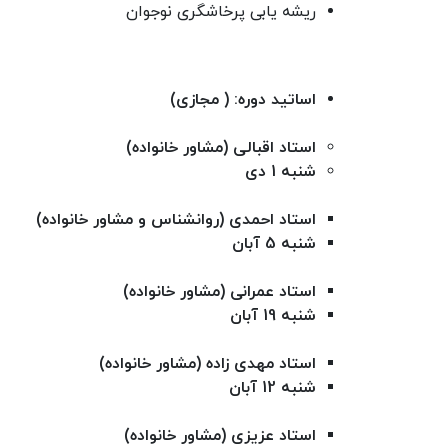
ریشه یابی پرخاشگری نوجوان
اساتید دوره: ( مجازی)
استاد اقبالی (مشاور خانواده)
شنبه 1 دی
استاد احمدی (روانشناس و مشاور خانواده)
شنبه 5 آبان
استاد عمرانی (مشاور خانواده)
شنبه 19 آبان
استاد مهدی زاده (مشاور خانواده)
شنبه 12 آبان
استاد عزیزی (مشاور خانواده)