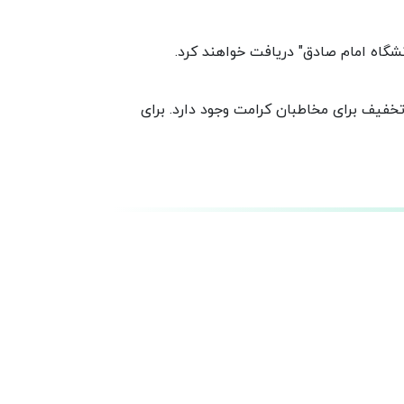
خفیف برای مخاطبان کرامت وجود دارد. برای