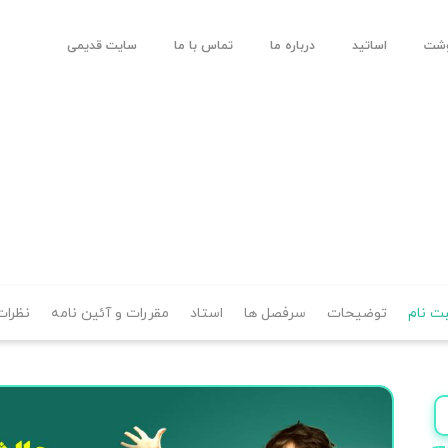
وشت
اساتید
درباره ما
تماس با ما
سایت قدیمی
بت نام
توضیحات
سرفصل ها
استاد
مقررات و آئین نامه
نظرات