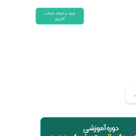
ورود و ایجاد حساب
کاربری