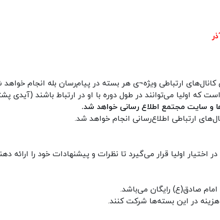
کانال‌های ارتباطی ویژه¬ی هر بسته در پیام‌رسان‌ بله انجام خواهد ش
ه اولیا می‌توانند در طول دوره با او در ارتباط باشند (آیدی پشتی
ا و سایت مجتمع اطلاع رسانی خواهد شد.
ال‌های ارتباطی اطلاع‌رسانی انجام خواهد شد.
اختیار اولیا قرار می‌گیرد تا نظرات و پیشنهادات خود را ارائه دهند
امام صادق(ع) رایگان می‌باشد.
هزینه در این بسته‌ها شرکت کنند.