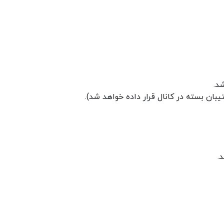
د.
بان بسته در کانال قرار داده خواهد شد).
.