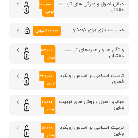
مبانی اصول و ویژگی های تربیت
170,000
عقلانی
تومان
مدیریت بازی برای کودکان
300,000 تومان
ویژگی ها و راهبردهای تربیت
186,000
دختران
تومان
تربیت اسلامی بر اساس رویکرد
330,000
فطری
تومان
مبانی، اصول و روش های تربیت
125,000
ولایی
تومان
تربیت اسلامی بر اساس رویکرد
156,000
ولایی
تومان