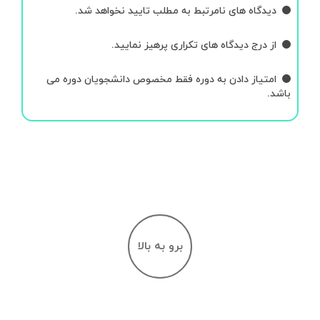
دیدگاه های نامرتبط به مطلب تایید نخواهد شد.
از درج دیدگاه های تکراری پرهیز نمایید.
امتیاز دادن به دوره فقط مخصوص دانشجویان دوره می
باشد.
برو به بالا