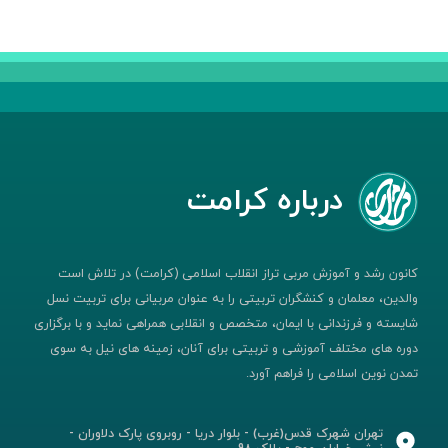
درباره کرامت
کانون رشد و آموزش مربی تراز انقلاب اسلامی (کرامت) در تلاش است
والدین، معلمان و کنشگران تربیتی را به عنوان مربیانی برای تربیت نسل
شایسته و فرزندانی با ایمان، متخصص و انقلابی همراهی نماید و با برگزاری
دوره های مختلف آموزشی و تربیتی برای آنان، زمینه های نیل به سوی
تمدن نوین اسلامی را فراهم آورد.
تهران شهرک قدس(غرب) - بلوار دریا - روبروی پارک دلاوران -