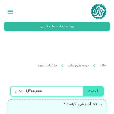
ورود و ایجاد حساب کاربری
خانه
دوره های مادر
جزئیات دوره
قیمت
1,300,000 تومان
بسته آموزشی کرامت2