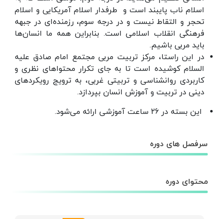
اسلام ناب پایبند است و طرفدار اسلام آمریکایی و اسلام
تحجر و التقاط نیست و در درجه سوم، رزمنده‌ای در جبهه
فرهنگی انقلاب اسلامی است. بنابراین همه ما انسان‌ها
باید مربی باشیم.
در این راستا، مرکز تربیت مربی مجتمع امام صادق علیه
السلام کوشیده است تا به جای تکرار محتواهای نظری و
کاربردی روانشناسی و تربیتی غربی، به ترویج رویکردهای
دینی در تربیت و آموزش انسان بپردازد.
این بسته در 26 ساعت آموزشی ارائه می‌شود.
سرفصل های دوره
محتوای دوره