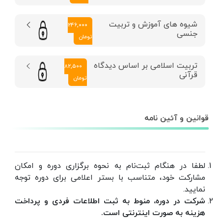
شیوه های آموزش و تربیت
246,000
جنسی
تومان
تربیت اسلامی بر اساس دیدگاه
82,500
قرآنی
تومان
قوانین و آئین نامه
لطفا در هنگام ثبت‌نام به نحوه برگزاری دوره و امکان
مشارکت خود، متناسب با بستر اعلامی برای دوره توجه
نمایید.
شرکت در دوره، منوط به ثبت اطلاعات فردی و پرداخت
هزینه‌ به صورت اینترنتی است.