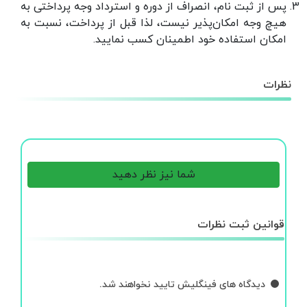
پس از ثبت نام، انصراف از دوره و استرداد وجه پرداختی به
هیچ وجه امکان‌پذیر نیست، لذا قبل از پرداخت، نسبت به
امکان استفاده خود اطمینان کسب نمایید.
نظرات
شما نیز نظر دهید
قوانین ثبت نظرات
دیدگاه های فینگلیش تایید نخواهند شد.