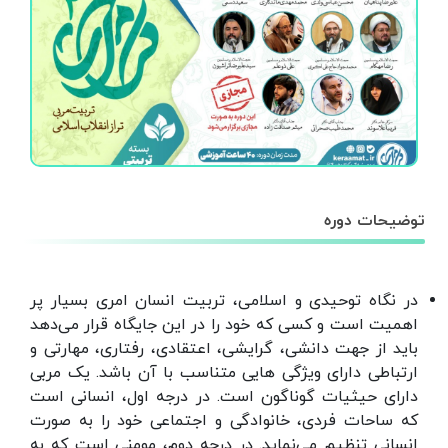
توضیحات دوره
در نگاه توحیدی و اسلامی، تربیت انسان امری بسیار پر
اهمیت است و کسی که خود را در این جایگاه قرار می‌دهد
باید از جهت دانشی، گرایشی، اعتقادی، رفتاری، مهارتی و
ارتباطی دارای ویژگی هایی متناسب با آن باشد. یک مربی
دارای حیثیات گوناگون است. در درجه اول، انسانی است
که ساحات فردی، خانوادگی و اجتماعی خود را به صورت
انسانی تنظیم می‌نماید. در درجه دوم، مومنی است که به