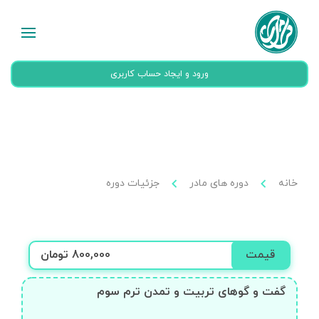
ورود و ایجاد حساب کاربری
خانه
دوره های مادر
جزئیات دوره
قیمت
800,000 تومان
گفت و گوهای تربیت و تمدن ترم سوم