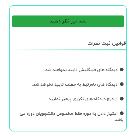
شما نیز نظر دهید
قوانین ثبت نظرات
دیدگاه های فینگلیش تایید نخواهند شد.
دیدگاه های نامرتبط به مطلب تایید نخواهد شد.
از درج دیدگاه های تکراری پرهیز نمایید.
امتیاز دادن به دوره فقط مخصوص دانشجویان دوره می
باشد.