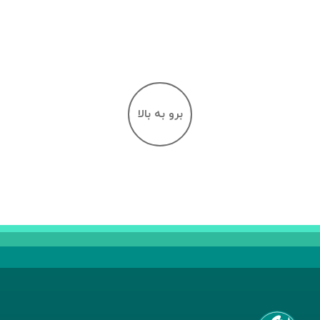
برو به بالا