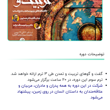
توضیحات دوره
گفت و گوهای تربیت و تمدن طی 3 ترم ارائه خواهد شد.
ترم سوم این دوره، در 20 ساعت برگزار می‌شود.
شرکت در این دوره به همه پدران و مادران، مربیان و
علاقه‌مندان به داستان انسان در روی زمین، پیشنهاد
می‌شود.