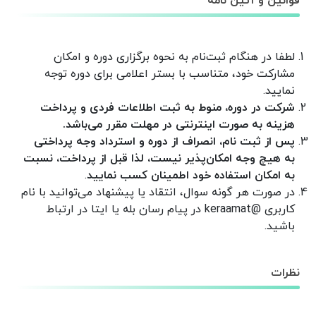
قوانین و آئین نامه
لطفا در هنگام ثبت‌نام به نحوه برگزاری دوره و امکان
مشارکت خود، متناسب با بستر اعلامی برای دوره توجه
نمایید
.
شرکت در دوره، منوط به ثبت اطلاعات فردی و پرداخت
هزینه‌ به صورت اینترنتی در مهلت مقرر می‌باشد
.
پس از ثبت نام، انصراف از دوره و استرداد وجه پرداختی
به هیچ وجه امکان‌پذیر نیست، لذا قبل از پرداخت، نسبت
به امکان استفاده خود اطمینان کسب نمایید
.
در صورت هر گونه سوال، انتقاد یا پیشنهاد می‌توانید با نام
کاربری @keraamat در پیام رسان بله یا ایتا در ارتباط
باشید.
نظرات