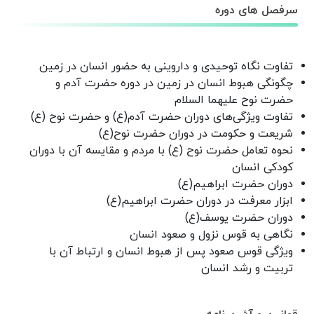
سرفصل های دوره
تفاوت نگاه توحیدی و داروینی به حضور انسان در زمین
چگونگی هبوط انسان در زمین در دوره حضرت آدم و
حضرت نوح علیهما السلام
تفاوت ویژگی‌های دوران حضرت آدم(ع) و حضرت نوح (ع)
شریعت و حکومت در دوران حضرت نوح(ع)
نحوه تعامل حضرت نوح (ع) با مردم و مقایسه آن با دوران
کودکی انسان
دوران حضرت ابراهیم(ع)
ابزار معرفت در دوران حضرت ابراهیم(ع)
دوران حضرت یوسف(ع)
نگاهی به قوس نزول و صعود انسان
ویژگی قوس صعود پس از هبوط انسان و ارتباط آن با
تربیت و رشد انسان