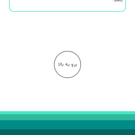
باشد.
برو به بالا