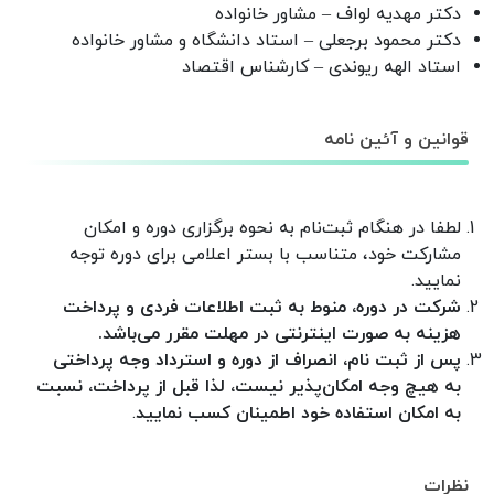
دکتر مهدیه لواف – مشاور خانواده
دکتر محمود برجعلی – استاد دانشگاه و مشاور خانواده
استاد الهه ریوندی – کارشناس اقتصاد
قوانین و آئین نامه
لطفا در هنگام ثبت‌نام به نحوه برگزاری دوره و امکان
مشارکت خود، متناسب با بستر اعلامی برای دوره توجه
نمایید
.
شرکت در دوره، منوط به ثبت اطلاعات فردی و پرداخت
هزینه‌ به صورت اینترنتی در مهلت مقرر می‌باشد
.
پس از ثبت نام، انصراف از دوره و استرداد وجه پرداختی
به هیچ وجه امکان‌پذیر نیست، لذا قبل از پرداخت، نسبت
به امکان استفاده خود اطمینان کسب نمایید
.
نظرات