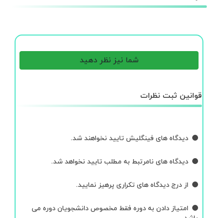
شما نیز نظر دهید
قوانین ثبت نظرات
دیدگاه های فینگلیش تایید نخواهند شد.
دیدگاه های نامرتبط به مطلب تایید نخواهد شد.
از درج دیدگاه های تکراری پرهیز نمایید.
امتیاز دادن به دوره فقط مخصوص دانشجویان دوره می