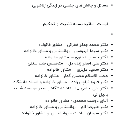
مسائل و چالش‌های جنسی در زندگی زناشویی
لیست اساتید بسته تثبیت و تحکیم
دکتر محمد جعفر غفرانی – مشاور خانواده
دکتر سیما فردوسی – روانشناس و مشاور خانواده
دکتر حسین دهنوی – مشاور خانواده
دکتر علی اصغر زنده دل - متخصص طب سنتی
دکتر سعید عزیزی – مشاور خانواده
حجت الاسلام محسن گمار – مشاور خانواده
دکتر فروغ نیلچی زاده – مشاور خانواده و استاد دانشگاه
دکتر علی غلامی _
استاد دانشگاه و مدیر موسسه شهید
پالیزوانی
آقای دوست محمدی - مشاور خانواده
دکتر علیرضا لاور – روانشناس و مشاور خانواده
دکتر سبحان سادات – روانشناس و مشاور خانواده