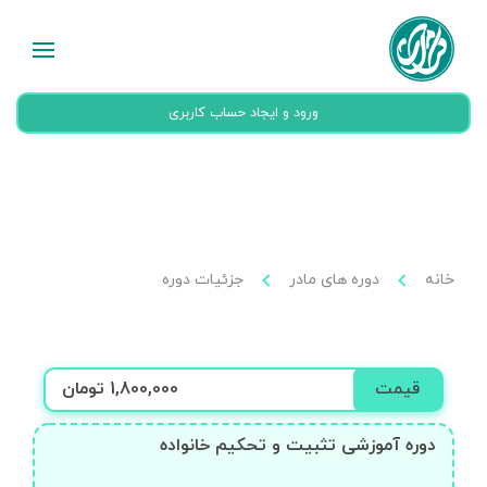
ورود و ایجاد حساب کاربری
خانه
دوره های مادر
جزئیات دوره
قیمت
1,800,000 تومان
دوره آموزشی تثبیت و تحکیم خانواده