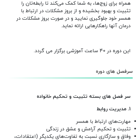
همراه برای زوج‌ها، به شما کمک می‌کند تا رابطه‌تان را
تثبیت و بهبود بخشیده و از بروز مشکلات در ارتباط با
همسر خود جلوگیری نمایید
و در صورت بروز مشکلات در
درمان آنها راهکارهایی ارائه نماید.
این دوره در 40 ساعت آموزشی برگزار می گردد.
سرفصل های دوره
سر فصل های بسته تثبیت و تحکیم خانواده
1. مدیریت روابط
مهارت‌های ارتباط با همسر
تثبیت و تحکیم آرامش و عشق در زندگی
وفاق و سازگاری نسبت به تفاوت‌های یکدیگر (اعتقادات،