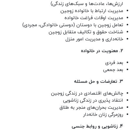
ارزش‌ها، عادت‌ها و سبک‌های زندگی)
مدیریت ارتباط با خانواده زوجین
مدیریت اوقات فراغت خانواده
تعامل زوجین با دوستان (دوستی خانوادگی، مجردی)
شناخت حقوق و تکالیف متقابل زوجین
خانه‌داری و مدیریت امور منزل
2. معنویت در خانواده
بعد فردی
بعد جمعی
3. تعارضات و حل مسئله
چالش‌های اقتصادی در زندگی زوجین
انتقاد پذیری در زندگی زناشویی
مدیریت بحران‌های منجر به طلاق
روزمرگی زنان خانه‌دار
4. زناشویی و روابط جنسی