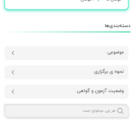
دسته‌بندی‌ها
موضوعی
نحوه ی برگزاری
وضعیت آزمون و گواهی