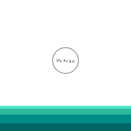
برو به بالا