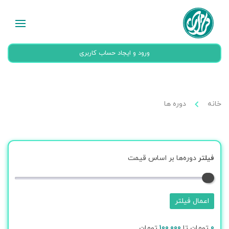
ورود و ایجاد حساب کاربری
خانه
دوره ها
فیلتر
دوره‌ها بر اساس قیمت
اعمال فیلتر
0
تومان تا
100,000
تومان