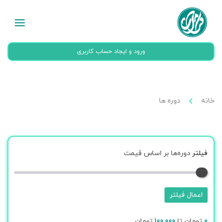
ورود و ایجاد حساب کاربری
خانه
دوره ها
فیلتر
دوره‌ها بر اساس قیمت
اعمال فیلتر
0
تومان تا
100,000
تومان