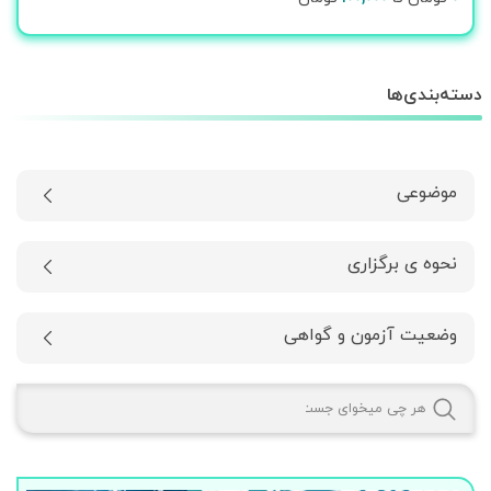
دسته‌بندی‌ها
موضوعی
نحوه ی برگزاری
وضعیت آزمون و گواهی