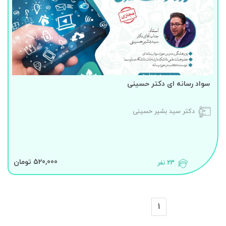
سواد رسانه ای دکتر حسینی
دکتر سید بشیر حسینی
520,000 تومان
23 نفر
1