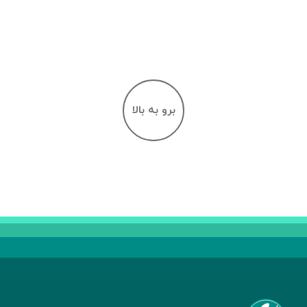
برو به بالا