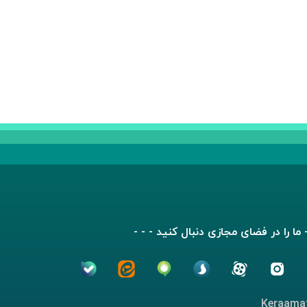
- ما را در فضای مجازی دنبال کنید - - -
Keraamat