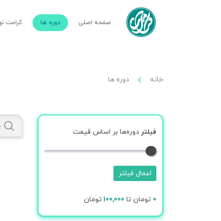
صفحه اصلی
دوره ها
کرامت ن
خانه
دوره ها
فیلتر
دوره‌ها بر اساس قیمت
اعمال فیلتر
0
تومان تا
100,000
تومان