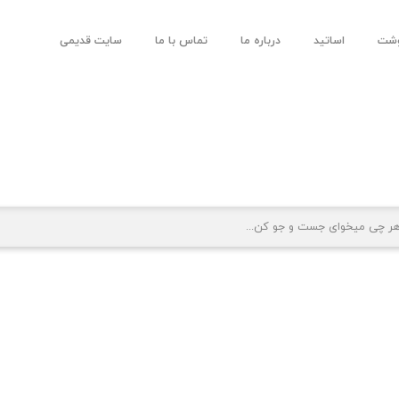
وشت
اساتید
درباره ما
تماس با ما
سایت قدیمی