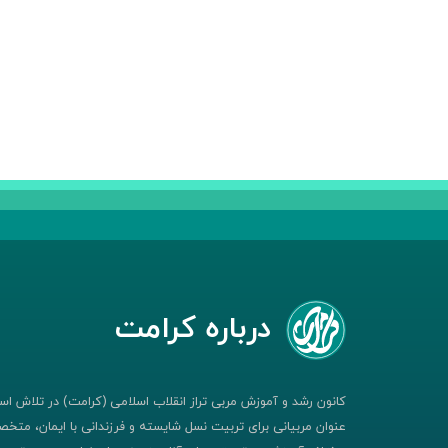
درباره کرامت
کانون رشد و آموزش مربی تراز انقلاب اسلامی (کرامت) در تلاش است
عنوان مربیانی برای تربیت نسل شایسته و فرزندانی با ایمان، متخصص