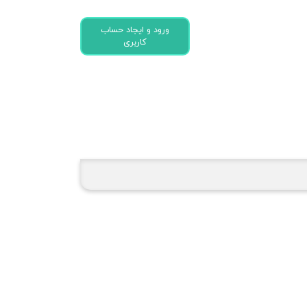
ورود و ایجاد حساب
کاربری