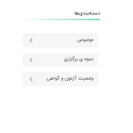
دسته‌بندی‌ها
موضوعی
نحوه ی برگزاری
وضعیت آزمون و گواهی