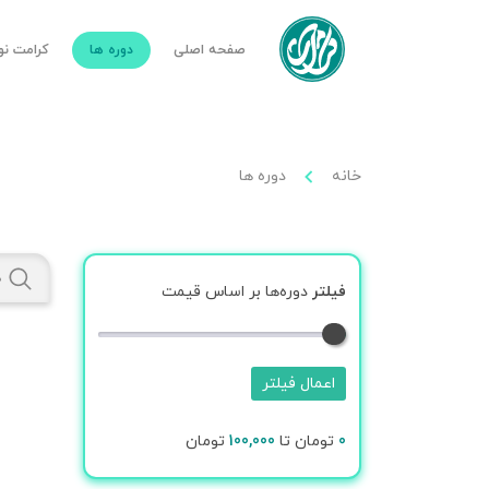
صفحه اصلی
دوره ها
کرامت ن
خانه
دوره ها
فیلتر
دوره‌ها بر اساس قیمت
اعمال فیلتر
0
تومان تا
100,000
تومان