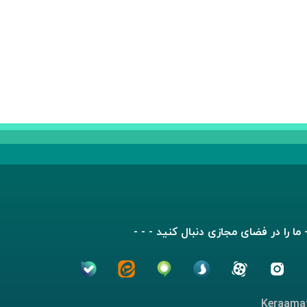
- ما را در فضای مجازی دنبال کنید - - -
Keraamat