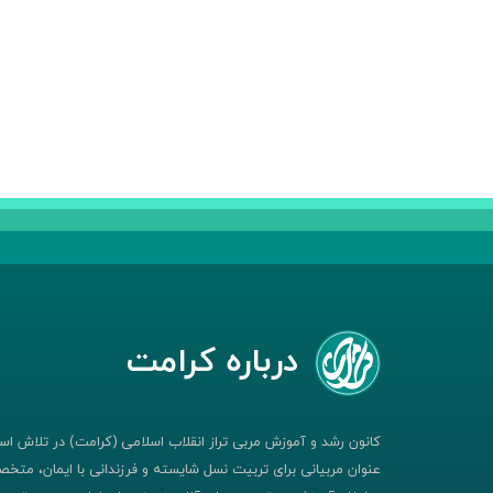
درباره کرامت
کانون رشد و آموزش مربی تراز انقلاب اسلامی (کرامت) در تلاش است
عنوان مربیانی برای تربیت نسل شایسته و فرزندانی با ایمان، متخصص