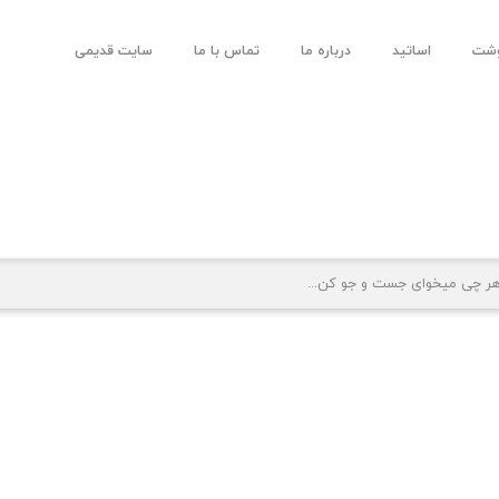
وشت
اساتید
درباره ما
تماس با ما
سایت قدیمی