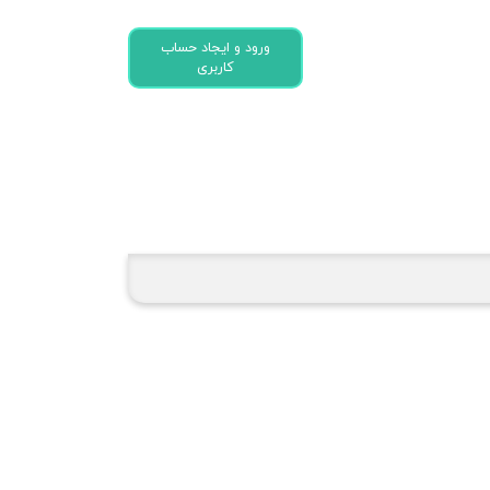
ورود و ایجاد حساب
کاربری