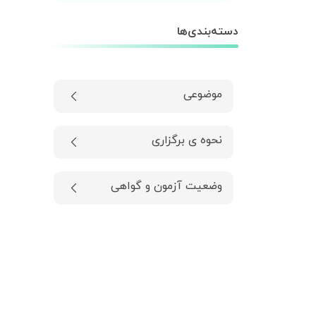
دسته‌بندی‌ها
موضوعی
نحوه ی برگزاری
وضعیت آزمون و گواهی