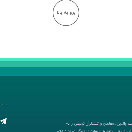
برو به بالا
- - 
 والدین، معلمان و کنشگران تربیتی را به
 و انقلابی همراهی نماید و با برگزاری دوره های