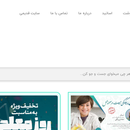
وشت
اساتید
درباره ما
تماس با ما
سایت قدیمی