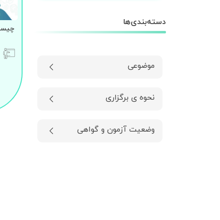
دسته‌بندی‌ها
چیستی
موضوعی
نحوه ی برگزاری
وضعیت آزمون و گواهی