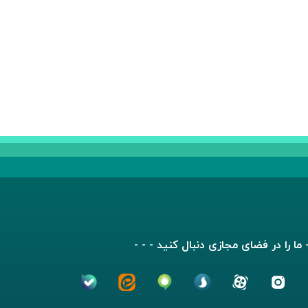
- ما را در فضای مجازی دنبال کنید - - -