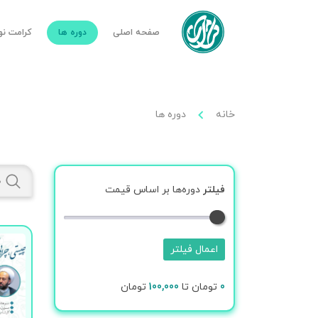
صفحه اصلی
دوره ها
کرامت ن
خانه
دوره ها
فیلتر
دوره‌ها بر اساس قیمت
اعمال فیلتر
0
تومان تا
100,000
تومان