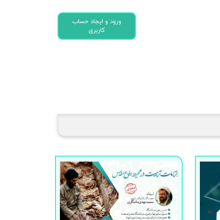
ورود و ایجاد حساب
کاربری