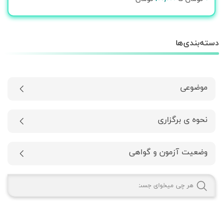
دسته‌بندی‌ها
موضوعی
نحوه ی برگزاری
وضعیت آزمون و گواهی