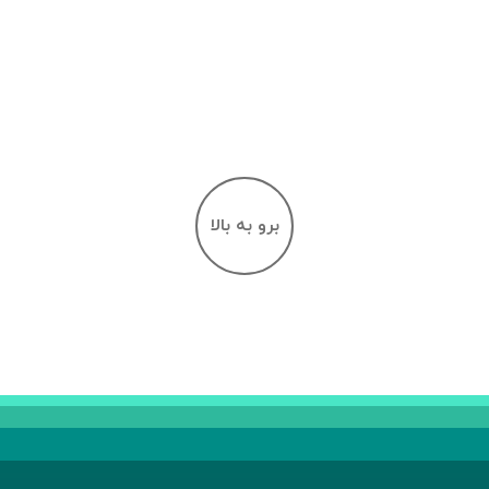
برو به بالا