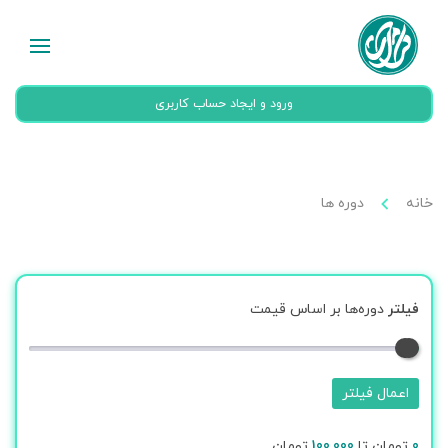
ورود و ایجاد حساب کاربری
خانه
دوره ها
فیلتر
دوره‌ها بر اساس قیمت
اعمال فیلتر
0
تومان تا
100,000
تومان