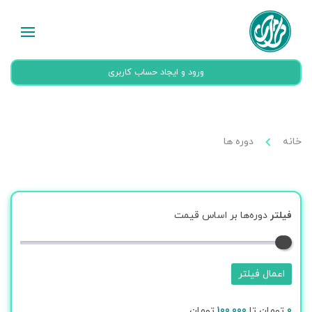
ورود و ایجاد حساب کاربری
خانه
دوره ها
فیلتر
دوره‌ها بر اساس قیمت
اعمال فیلتر
0
تومان تا
100,000
تومان