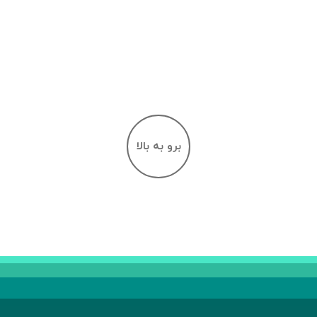
برو به بالا