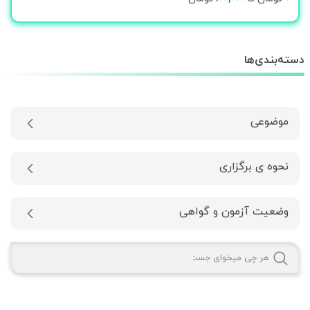
دسته‌بندی‌ها
موضوعی
نحوه ی برگزاری
وضعیت آزمون و گواهی