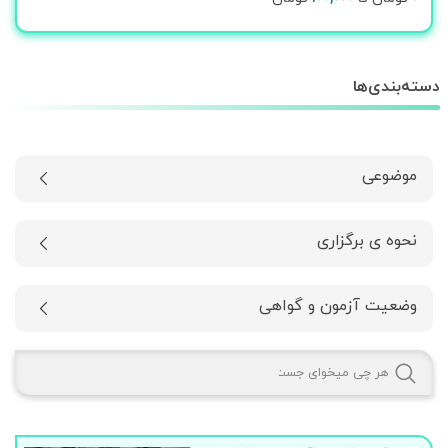
دسته‌بندی‌ها
موضوعی
نحوه ی برگزاری
وضعیت آزمون و گواهی