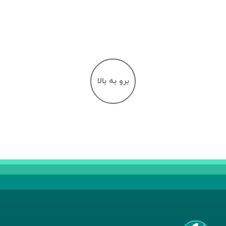
برو به بالا