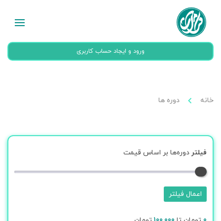
ورود و ایجاد حساب کاربری
خانه
دوره ها
فیلتر
دوره‌ها بر اساس قیمت
اعمال فیلتر
0
تومان تا
100,000
تومان