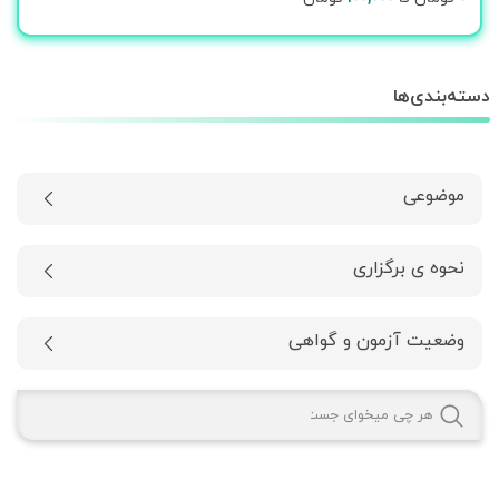
دسته‌بندی‌ها
موضوعی
نحوه ی برگزاری
وضعیت آزمون و گواهی