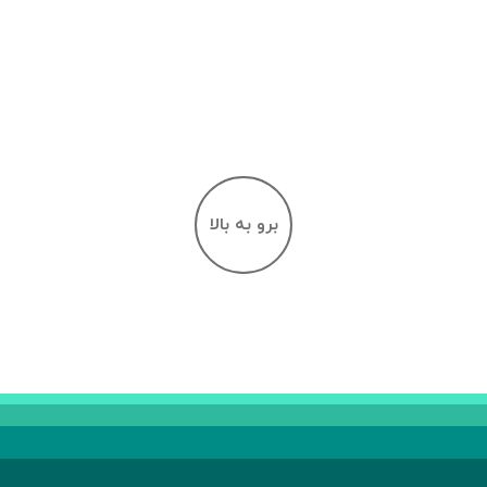
برو به بالا