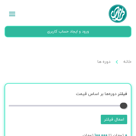
ورود و ایجاد حساب کاربری
خانه
دوره ها
فیلتر
دوره‌ها بر اساس قیمت
اعمال فیلتر
0
تومان تا
100,000
تومان