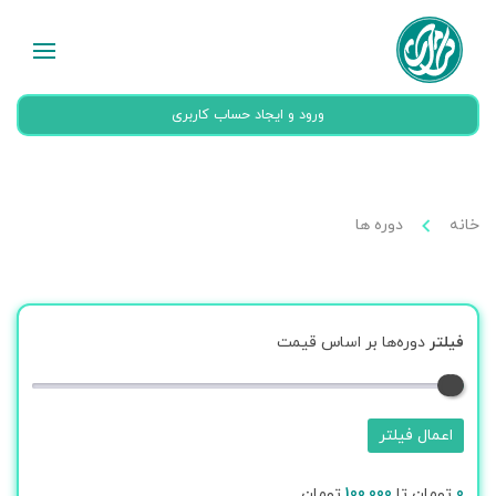
ورود و ایجاد حساب کاربری
خانه
دوره ها
فیلتر
دوره‌ها بر اساس قیمت
اعمال فیلتر
0
تومان تا
100,000
تومان