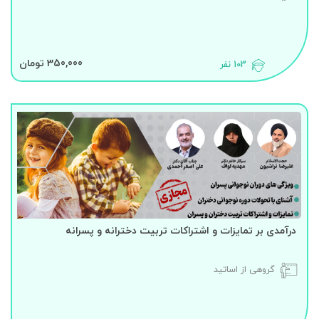
350,000 تومان
103 نفر
درآمدی بر تمایزات و اشتراکات تربیت دخترانه و پسرانه
گروهی از اساتید