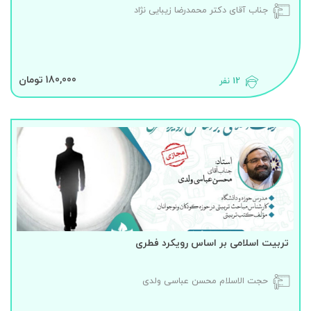
جناب آقای دکتر محمدرضا زیبایی نژاد
180,000 تومان
12 نفر
تربیت اسلامی بر اساس رویکرد فطری
حجت الاسلام محسن عباسی ولدی