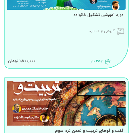
دوره آموزشی تشکیل خانواده
گروهی از اساتید
1,800,000 تومان
256 نفر
گفت و گوهای تربیت و تمدن ترم سوم