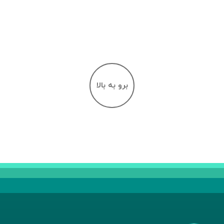
برو به بالا