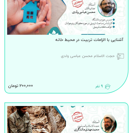
آشنایی با الزامات تربیت در محیط خانه
حجت الاسلام محسن عباسی ولدی
200,000 تومان
9 نفر