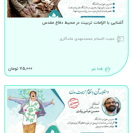
آشنایی با الزامات تربیت در محیط دفاع مقدس
حجت الاسلام محمدمهدی ماندگاری
75,000 تومان
105 نفر