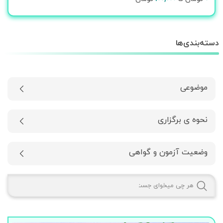
دسته‌بندی‌ها
موضوعی
نحوه ی برگزاری
وضعیت آزمون و گواهی