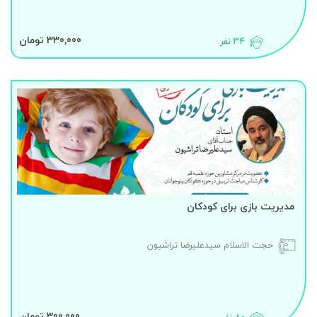
330,000 تومان
34 نفر
مدیریت بازی برای کودکان
حجت الاسلام سیدعلیرضا تراشیون
300,000 تومان