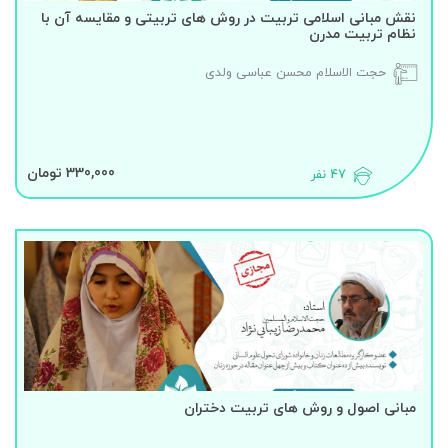
نقش مبانی اسلامی تربیت در روش های تربیتی و مقایسه آن با
نظام تربیت مدرن
حجت الاسلام محسن عباسی ولدی
330,000 تومان
47 نفر
مبانی اصول و روش های تربیت دختران