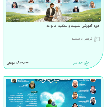
دوره آموزشی تثبیت و تحکیم خانواده
گروهی از اساتید
1,800,000 تومان
153 نفر