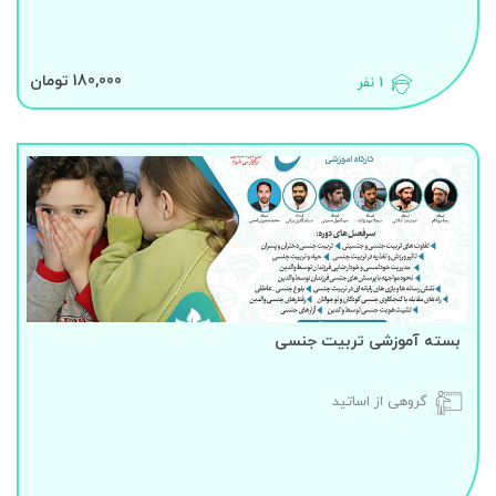
180,000 تومان
1 نفر
بسته آموزشی تربیت جنسی
گروهی از اساتید