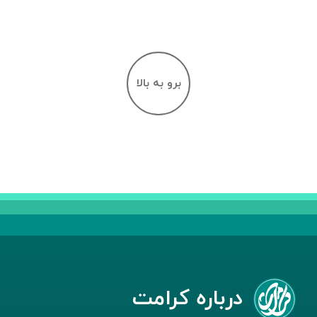
برو به بالا
درباره کرامت