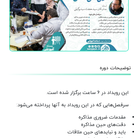
توضیحات دوره
این رویداد در 6 ساعت برگزار شده است.
سرفصل‌هایی که در این رویداد به آنها پرداخته می‌شود:
مقدمات ضروری مذاکره
دقت‌های حین مذاکره
باید و نبایدهای حین ملاقات