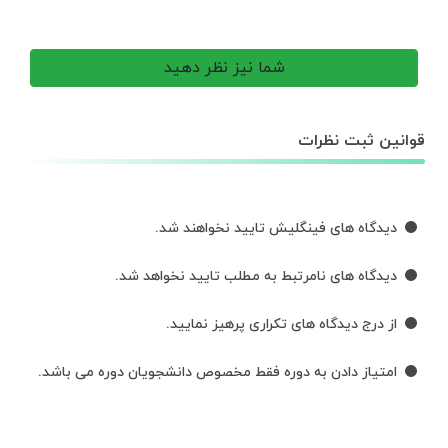
شما نیز نظر دهید
قوانین ثبت نظرات
دیدگاه های فینگلیش تایید نخواهند شد.
دیدگاه های نامرتبط به مطلب تایید نخواهد شد.
از درج دیدگاه های تکراری پرهیز نمایید.
امتیاز دادن به دوره فقط مخصوص دانشجویان دوره می باشد.