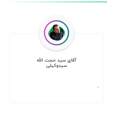
آقای سید حجت الله
سیدوکیلی
-