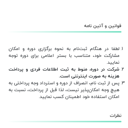
قوانین و آئین نامه
لطفا در هنگام ثبت‌نام به نحوه برگزاری دوره و امکان
مشارکت خود، متناسب با بستر اعلامی برای دوره توجه
نمایید.
شرکت در دوره، منوط به ثبت اطلاعات فردی و پرداخت
هزینه‌ به صورت اینترنتی است.
پس از ثبت نام، انصراف از دوره و استرداد وجه پرداختی به
هیچ وجه امکان‌پذیر نیست، لذا قبل از پرداخت، نسبت به
امکان استفاده خود اطمینان کسب نمایید.
نظرات