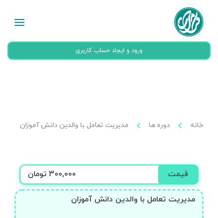
ورود و ایجاد حساب کاربری
خانه
دوره ها
مدیریت تعامل با والدین دانش آموزان
قیمت
300,000 تومان
مدیریت تعامل با والدین دانش آموزان