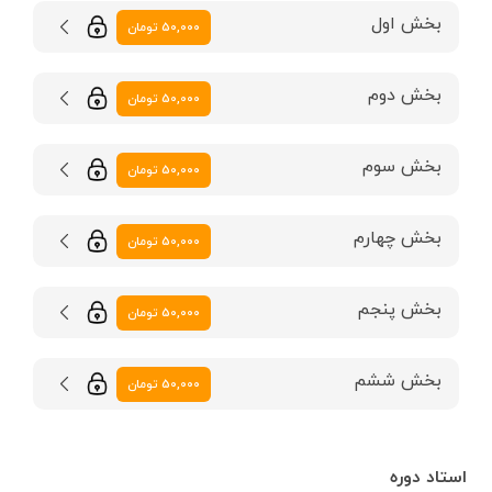
بخش اول
50,000 تومان
بخش دوم
50,000 تومان
بخش سوم
50,000 تومان
بخش چهارم
50,000 تومان
بخش پنجم
50,000 تومان
بخش ششم
50,000 تومان
استاد دوره