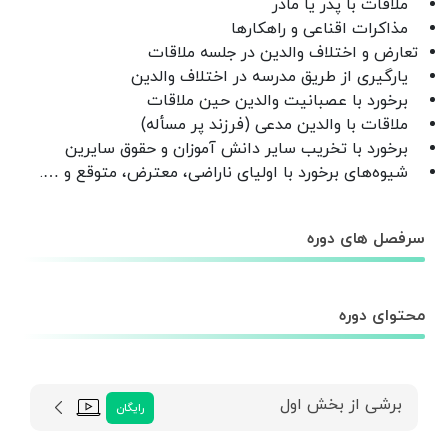
ملاقات با پدر یا مادر
مذاکرات اقناعی و راهکارها
تعارض و اختلاف والدین در جلسه ملاقات
یارگیری از طریق مدرسه در اختلاف والدین
برخورد با عصبانیت والدین حین ملاقات
ملاقات با والدین مدعی (فرزند پر مسأله)
برخورد با تخریب سایر دانش آموزان و حقوق سایرین
شیوه‌های برخورد با اولیای ناراضی، معترض، متوقع و
….
سرفصل های دوره
محتوای دوره
برشی از بخش اول
رایگان