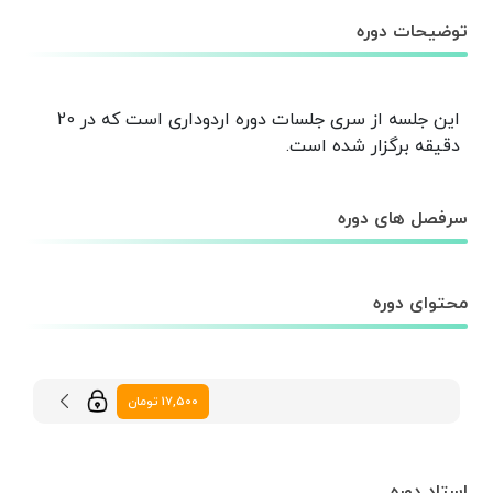
توضیحات دوره
این جلسه از سری جلسات دوره اردوداری است که در 20
دقیقه برگزار شده است.
سرفصل های دوره
محتوای دوره
17,500 تومان
استاد دوره