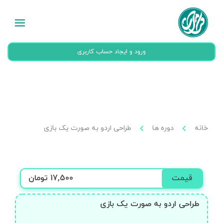
ورود و ایجاد حساب کاربری
خانه
دوره ها
طراحی اردو به صورت یک بازی
قیمت
17,500 تومان
طراحی اردو به صورت یک بازی