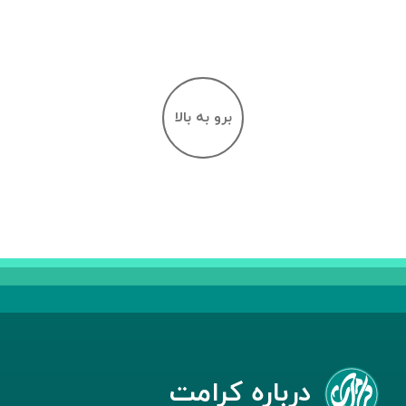
برو به بالا
درباره کرامت