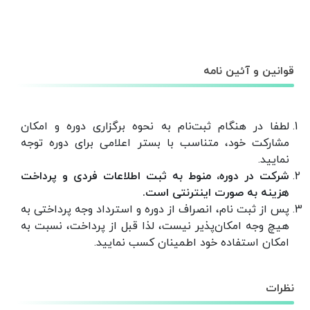
قوانین و آئین نامه
لطفا در هنگام ثبت‌نام به نحوه برگزاری دوره و امکان
مشارکت خود، متناسب با بستر اعلامی برای دوره توجه
نمایید.
شرکت در دوره، منوط به ثبت اطلاعات فردی و پرداخت
هزینه‌ به صورت اینترنتی است.
پس از ثبت نام، انصراف از دوره و استرداد وجه پرداختی به
هیچ وجه امکان‌پذیر نیست، لذا قبل از پرداخت، نسبت به
امکان استفاده خود اطمینان کسب نمایید.
نظرات