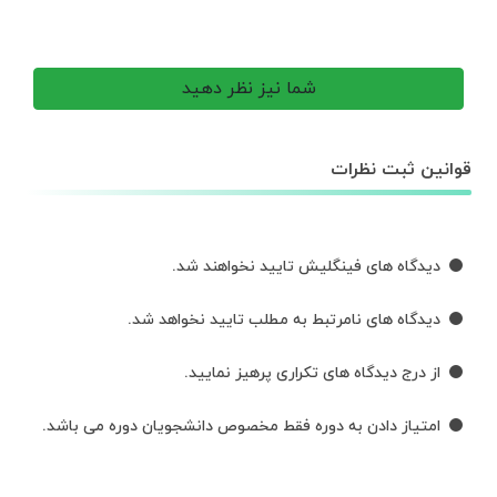
شما نیز نظر دهید
قوانین ثبت نظرات
دیدگاه های فینگلیش تایید نخواهند شد.
دیدگاه های نامرتبط به مطلب تایید نخواهد شد.
از درج دیدگاه های تکراری پرهیز نمایید.
امتیاز دادن به دوره فقط مخصوص دانشجویان دوره می باشد.