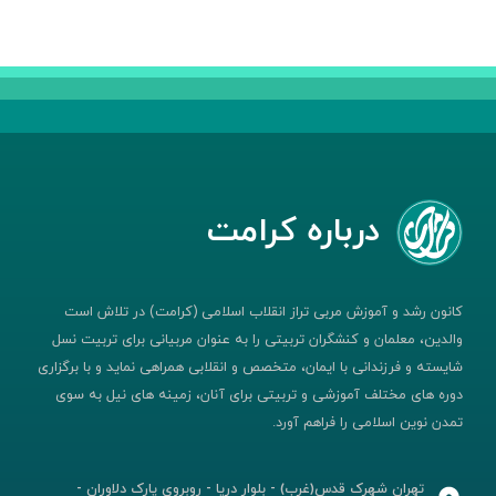
درباره کرامت
کانون رشد و آموزش مربی تراز انقلاب اسلامی (کرامت) در تلاش است
والدین، معلمان و کنشگران تربیتی را به عنوان مربیانی برای تربیت نسل
شایسته و فرزندانی با ایمان، متخصص و انقلابی همراهی نماید و با برگزاری
دوره های مختلف آموزشی و تربیتی برای آنان، زمینه های نیل به سوی
تمدن نوین اسلامی را فراهم آورد.
تهران شهرک قدس(غرب) - بلوار دریا - روبروی پارک دلاوران -