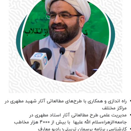
راه اندازی و همکاری با طرح‌های مطالعاتی آثار شهيد مطهری در
مراکز مختلف
مدیریت علمی طرح مطالعاتی آثار استاد مطهری در
جامعه‌الزهراءسلام الله علیها با بیش از 4000 هزار مخاطب
کارشناسی برنامه پرسمان تربیتی؛ رادیو معارف