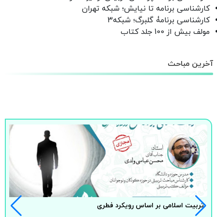
کارشناسی برنامه تا نیایش؛ شبکه تهران
کارشناسی برنامۀ گلبرگ؛ شبکه3
مولف بیش از 100 جلد کتاب
آخرین مباحث
تربیت اسلامی بر اساس رویکرد فطری