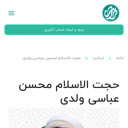
ورود و ایجاد حساب کاربری
خانه
اساتید
حجت الاسلام محسن عباسی ولدی
حجت الاسلام محسن
عباسی ولدی