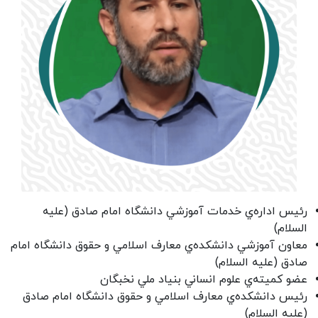
رئيس اداره‌ي خدمات آموزشي دانشگاه امام صادق (عليه
السلام)
معاون آموزشي دانشكده‌ي معارف اسلامي و حقوق دانشگاه امام
صادق (عليه السلام)
عضو کميته‌ي علوم انساني بنياد ملي نخبگان
رئيس دانشكده‌ي معارف اسلامي و حقوق دانشگاه امام صادق
(عليه السلام)