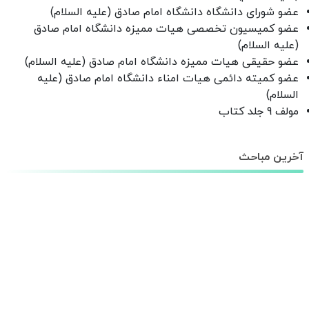
عضو شورای دانشگاه دانشگاه امام صادق (عليه السلام)
عضو کمیسیون تخصصی هیات ممیزه دانشگاه امام صادق
(عليه السلام)
عضو حقیقی هیات ممیزه دانشگاه امام صادق (عليه السلام)
عضو کمیته دائمی هیات امناء دانشگاه امام صادق (عليه
السلام)
مولف 9 جلد کتاب
آخرین مباحث