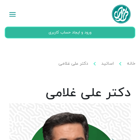
ورود و ایجاد حساب کاربری
خانه
اساتید
دکتر علی غلامی
دکتر علی غلامی