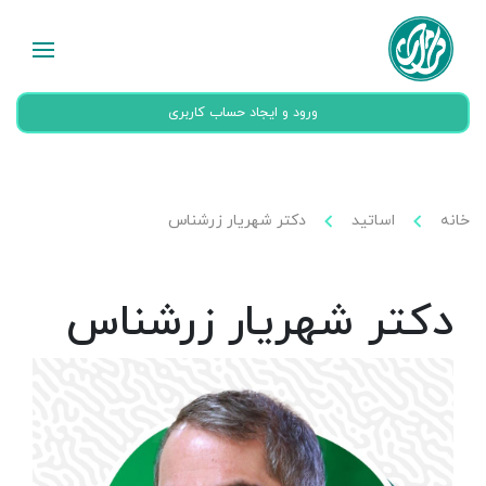
ورود و ایجاد حساب کاربری
خانه
اساتید
دکتر شهریار زرشناس
دکتر شهریار زرشناس