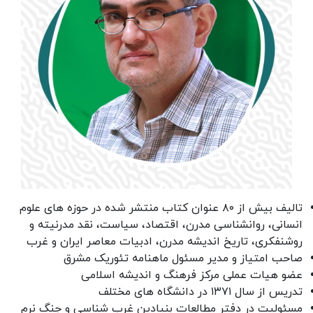
تالیف بیش از ۸۰ عنوان کتاب منتشر شده در حوزه های علوم
انسانی، روانشناسی مدرن، اقتصاد، سیاست، نقد مدرنیته و
روشنفکری، تاریخ اندیشه مدرن، ادبیات معاصر ایران و غرب
صاحب امتیاز و مدیر مسئول ماهنامه تئوریک مشرق
عضو هیات عملی مرکز فرهنگ و اندیشه اسلامی
تدریس از سال ۱۳۷۱ در دانشگاه های مختلف
مسئولیت در دفتر مطالعات بنیادین غرب شناسی و جنگ نرم