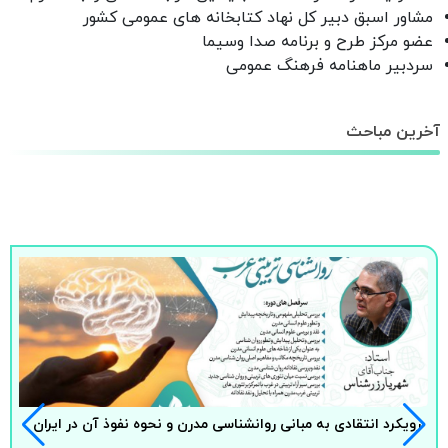
مشاور اسبق دبیر کل نهاد کتابخانه های عمومی کشور
عضو مرکز طرح و برنامه صدا وسیما
سردبیر ماهنامه فرهنگ عمومی
آخرین مباحث
رویکرد انتقادی به مبانی روانشناسی مدرن و نحوه نفوذ آن در ایران