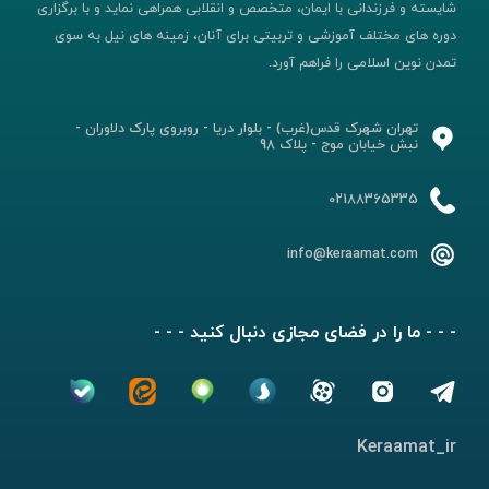
شایسته و فرزندانی با ایمان، متخصص و انقلابی همراهی نماید و با برگزاری
دوره های مختلف آموزشی و تربیتی برای آنان، زمینه های نیل به سوی
تمدن نوین اسلامی را فراهم آورد.
تهران شهرک قدس(غرب) - بلوار دریا - روبروی پارک دلاوران -
نبش خیابان موج - پلاک 98
02188365335
info@keraamat.com
- - - ما را در فضای مجازی دنبال کنید - - -
Keraamat_ir