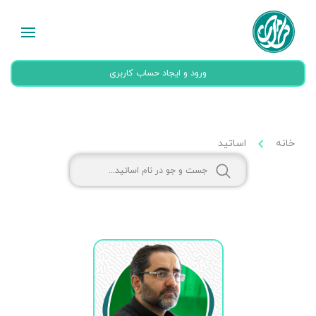
ورود و ایجاد حساب کاربری
خانه
اساتید