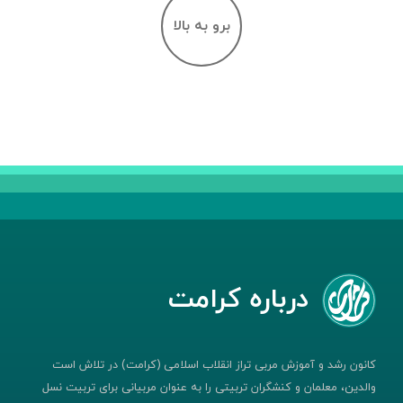
برو به بالا
درباره کرامت
کانون رشد و آموزش مربی تراز انقلاب اسلامی (کرامت) در تلاش است
والدین، معلمان و کنشگران تربیتی را به عنوان مربیانی برای تربیت نسل