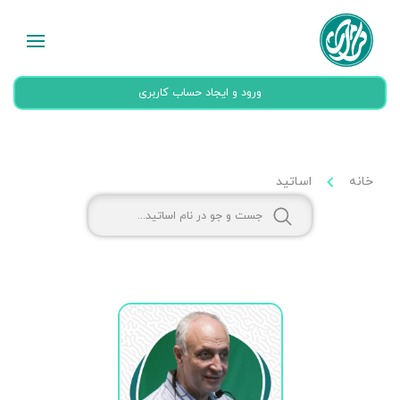
ورود و ایجاد حساب کاربری
خانه
اساتید